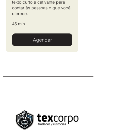
texto curto e cativante para
contar às pessoas o que você
oferece.
45 min
Agendar