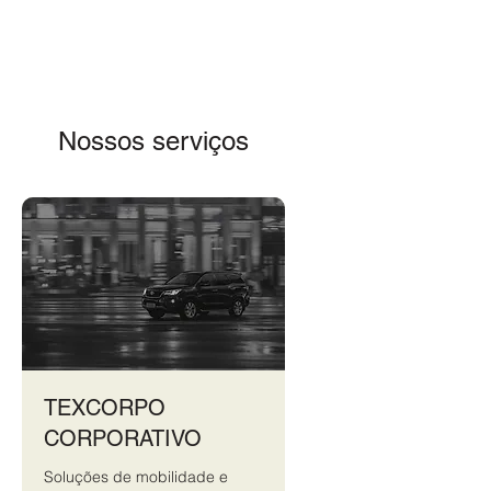
Nossos serviços
TEXCORPO
CORPORATIVO
Soluções de mobilidade e