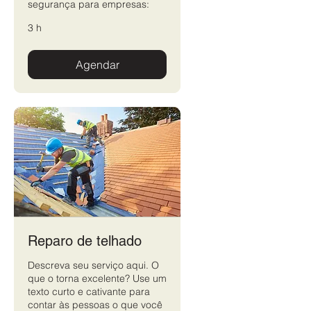
segurança para empresas:
3 h
Agendar
Reparo de telhado
Descreva seu serviço aqui. O
que o torna excelente? Use um
texto curto e cativante para
contar às pessoas o que você