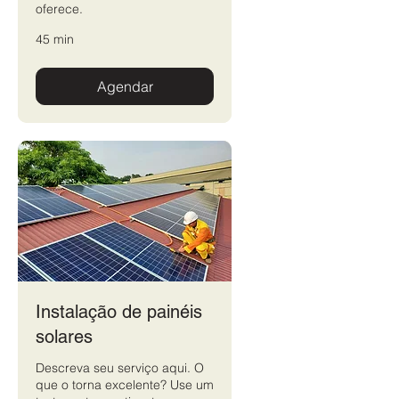
oferece.
45 min
Agendar
Instalação de painéis
solares
Descreva seu serviço aqui. O
que o torna excelente? Use um